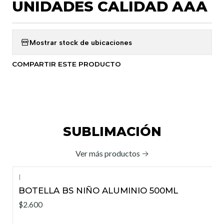
UNIDADES CALIDAD AAA
Mostrar stock de ubicaciones
COMPARTIR ESTE PRODUCTO
SUBLIMACIÓN
Ver más productos
|
BOTELLA BS NIÑO ALUMINIO 500ML
$2.600