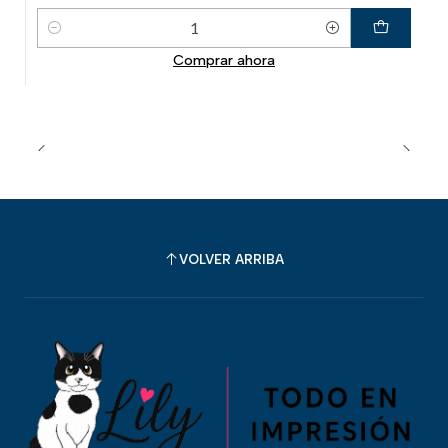
Cantidad
Comprar ahora
VOLVER ARRIBA