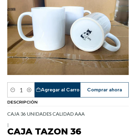
Agregar al Carro
Comprar ahora
Cantidad
DESCRIPCIÓN
CAJA 36 UNIDADES CALIDAD AAA
|
CAJA TAZON 36