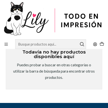
Inicio
TINTAS
Tintas Pigmentadas
Tintas Pigmentadas
Todavía no hay productos
disponibles aquí
Puedes probar a buscar en otras categorías o
utilizar la barra de búsqueda para encontrar otros
productos.