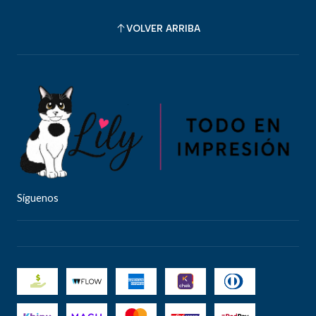
VOLVER ARRIBA
Síguenos