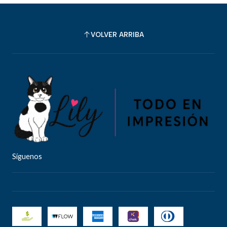
VOLVER ARRIBA
Síguenos