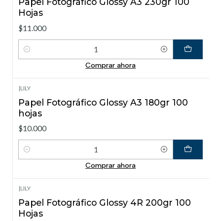
Papel Fotográfico Glossy A3 230gr 100
Hojas
$11.000
Cantidad
Comprar ahora
|
LILY
Papel Fotográfico Glossy A3 180gr 100
hojas
$10.000
Cantidad
Comprar ahora
|
LILY
Papel Fotográfico Glossy 4R 200gr 100
Hojas