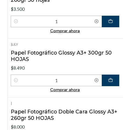
$3.500
Cantidad
Comprar ahora
|
LILY
Papel Fotográfico Glossy A3+ 300gr 50
HOJAS
$8.490
Cantidad
Comprar ahora
|
Papel Fotográfico Doble Cara Glossy A3+
260gr 50 HOJAS
$8.000