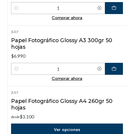
Cantidad
Comprar ahora
|
LILY
Papel Fotográfico Glossy A3 300gr 50
hojas
$6.990
Cantidad
Comprar ahora
|
LILY
Papel Fotográfico Glossy A4 260gr 50
hojas
$3.100
desde
Ver opciones