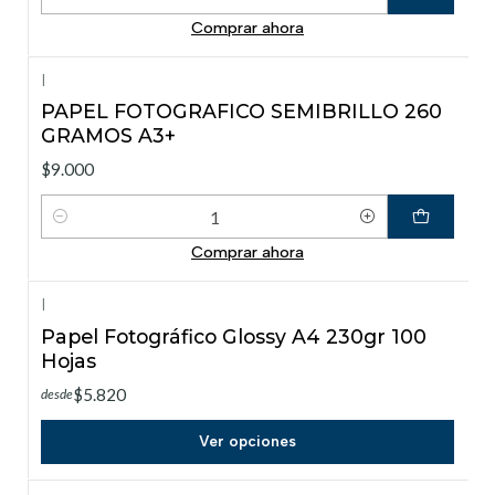
Cantidad
Comprar ahora
|
PAPEL FOTOGRAFICO SEMIBRILLO 260
GRAMOS A3+
$9.000
Cantidad
Comprar ahora
|
Papel Fotográfico Glossy A4 230gr 100
Hojas
$5.820
desde
Ver opciones