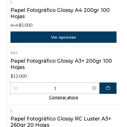
|
Papel Fotográfico Glossy A4 200gr 100
Hojas
$5.000
desde
Ver opciones
|
LILY
Papel Fotográfico Glossy A3+ 200gr 100
Hojas
$12.000
Cantidad
Comprar ahora
|
Papel Fotográfico Glossy RC Luster A3+
260gr 20 Hojas