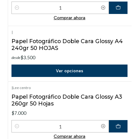
Cantidad
Comprar ahora
|
Papel Fotográfico Doble Cara Glossy A4
240gr 50 HOJAS
$3.500
desde
Ver opciones
|
Lee centro
Papel Fotográfico Doble Cara Glossy A3
260gr 50 Hojas
$7.000
Cantidad
Comprar ahora