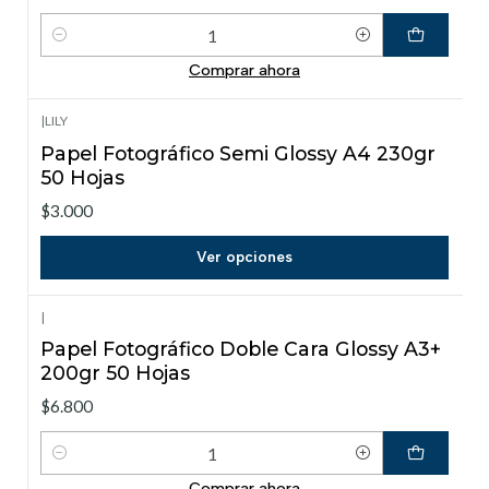
Cantidad
Comprar ahora
|
LILY
Papel Fotográfico Semi Glossy A4 230gr
50 Hojas
$3.000
Ver opciones
|
Papel Fotográfico Doble Cara Glossy A3+
200gr 50 Hojas
$6.800
Cantidad
Comprar ahora