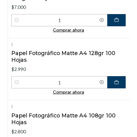
$7.000
Cantidad
Comprar ahora
|
Papel Fotográfico Matte A4 128gr 100
Hojas
$2.990
Cantidad
Comprar ahora
|
Papel Fotográfico Matte A4 108gr 100
Hojas
$2.800