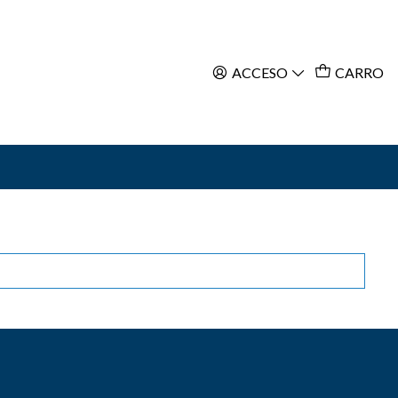
ACCESO
CARRO
Filtros