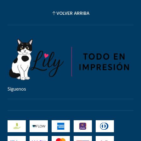
VOLVER ARRIBA
Síguenos