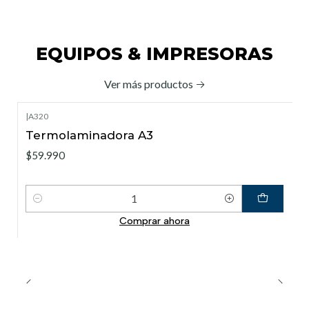
EQUIPOS & IMPRESORAS
Ver más productos
|
A320
Termolaminadora A3
$59.990
Cantidad
Comprar ahora