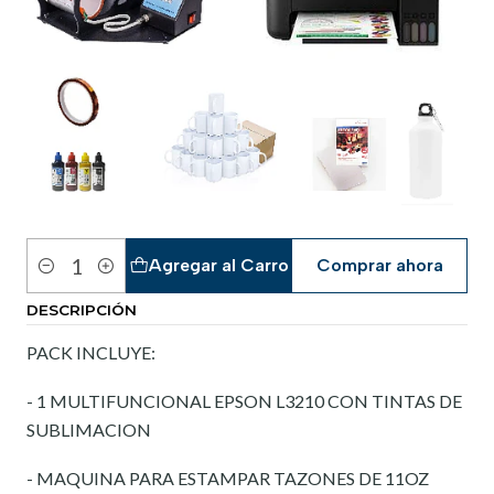
Agregar al Carro
Comprar ahora
Cantidad
DESCRIPCIÓN
PACK INCLUYE:
- 1 MULTIFUNCIONAL EPSON L3210 CON TINTAS DE
SUBLIMACION
- MAQUINA PARA ESTAMPAR TAZONES DE 11OZ