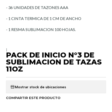
- 36 UNIDADES DE TAZONES AAA
- 1 CINTA TERMICA DE 1 CM DE ANCHO
- 1 RESMA SUBLIMACION 100 HOJAS.
|
PACK DE INICIO N°3 DE
SUBLIMACION DE TAZAS
11OZ
Mostrar stock de ubicaciones
COMPARTIR ESTE PRODUCTO