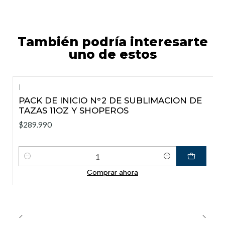
También podría interesarte
uno de estos
|
PACK DE INICIO N°2 DE SUBLIMACION DE
TAZAS 11OZ Y SHOPEROS
$289.990
Cantidad
Comprar ahora