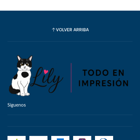
VOLVER ARRIBA
Síguenos