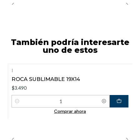
También podría interesarte
uno de estos
|
ROCA SUBLIMABLE 19X14
$3.490
Cantidad
Comprar ahora