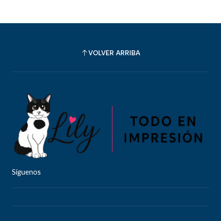
VOLVER ARRIBA
Síguenos