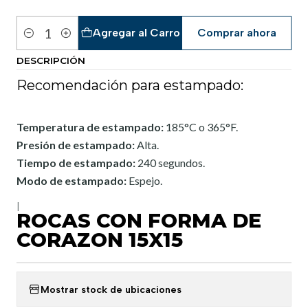
Agregar al Carro
Comprar ahora
Cantidad
DESCRIPCIÓN
Recomendación para estampado:
Temperatura de estampado:
185°C o 365°F.
Presión de estampado:
Alta.
Tiempo de estampado:
240 segundos.
Modo de estampado:
Espejo.
|
ROCAS CON FORMA DE
CORAZON 15X15
Mostrar stock de ubicaciones