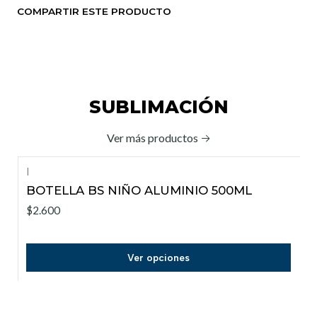
COMPARTIR ESTE PRODUCTO
SUBLIMACIÓN
Ver más productos
|
BOTELLA BS NIÑO ALUMINIO 500ML
$2.600
Ver opciones