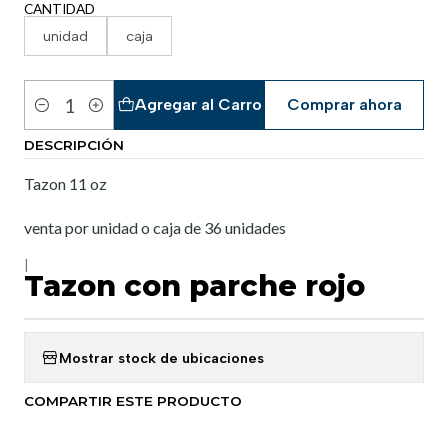
CANTIDAD
unidad
caja
Agregar al Carro
Comprar ahora
Cantidad
DESCRIPCIÓN
Tazon 11 oz
venta por unidad o caja de 36 unidades
|
Tazon con parche rojo
Mostrar stock de ubicaciones
COMPARTIR ESTE PRODUCTO