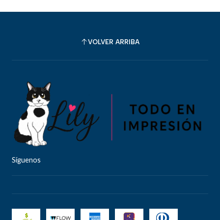
VOLVER ARRIBA
Síguenos