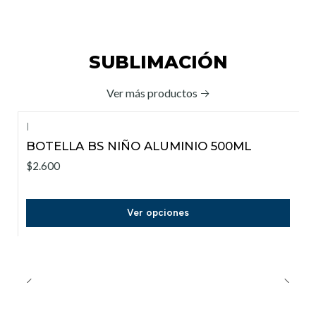
SUBLIMACIÓN
Ver más productos
|
BOTELLA BS NIÑO ALUMINIO 500ML
$2.600
Ver opciones