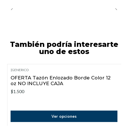
También podría interesarte
uno de estos
|
GENERICO
OFERTA Tazón Enlozado Borde Color 12
oz NO INCLUYE CAJA
$1.500
Ver opciones