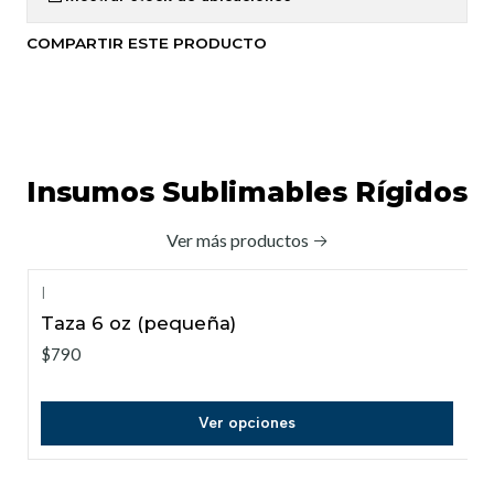
COMPARTIR ESTE PRODUCTO
Insumos Sublimables Rígidos
Ver más productos
|
Taza 6 oz (pequeña)
$790
Ver opciones