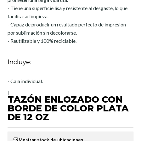
- Tiene una superficie lisa y resistente al desgaste, lo que
facilita su limpieza.
- Capaz de producir un resultado perfecto de impresión
por sublimación sin decolorarse.
- Reutilizable y 100% reciclable.
Incluye:
- Caja individual.
|
TAZÓN ENLOZADO CON
BORDE DE COLOR PLATA
DE 12 OZ
Mostrar stock de ubicaciones