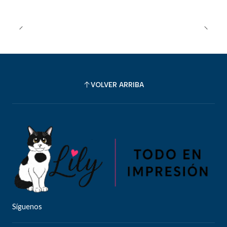
VOLVER ARRIBA
Síguenos