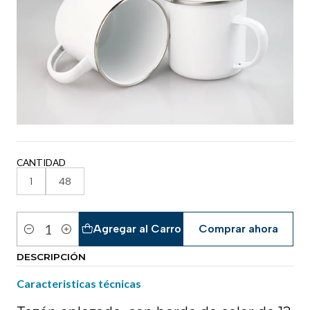
CANTIDAD
1
48
Agregar al Carro
Comprar ahora
Cantidad
DESCRIPCIÓN
Caracteristicas técnicas