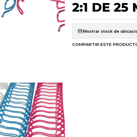
2:1 DE 25
Mostrar stock de ubicaci
COMPARTIR ESTE PRODUCT