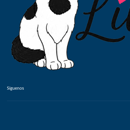
Síguenos