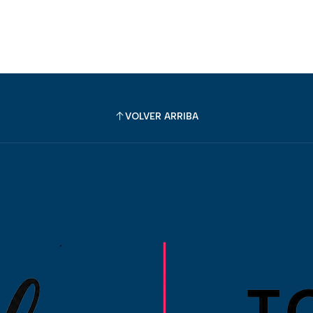
VOLVER ARRIBA