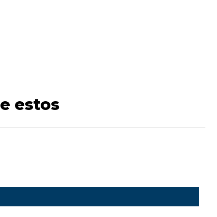
e estos