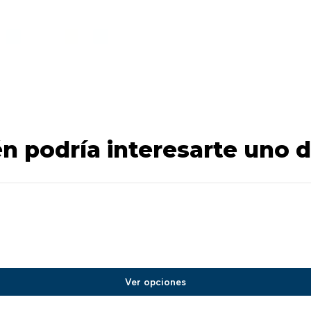
n podría interesarte uno d
Ver opciones