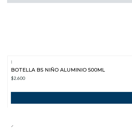
|
BOTELLA BS NIÑO ALUMINIO 500ML
$2.600