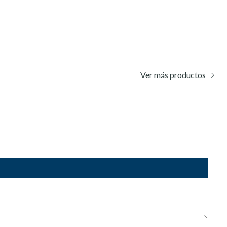
Ver más productos