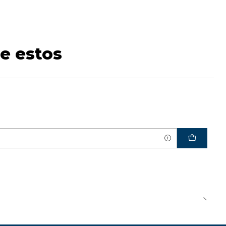
e estos