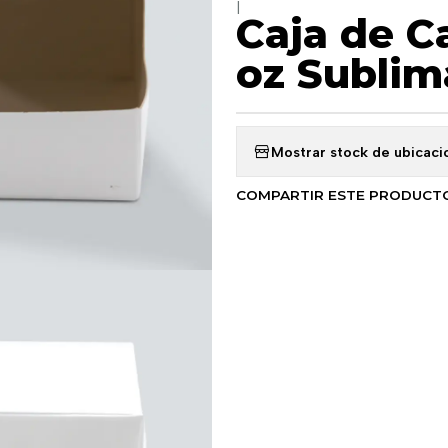
|
Caja de C
oz Sublim
Mostrar stock de ubicaci
COMPARTIR ESTE PRODUCT