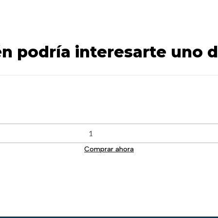
n podría interesarte uno d
Comprar ahora