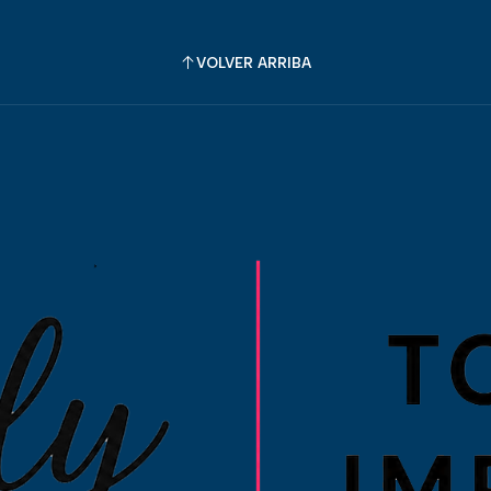
VOLVER ARRIBA