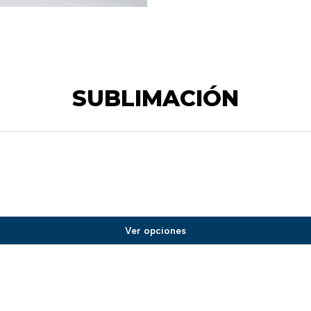
SUBLIMACIÓN
Ver opciones