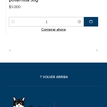
$5.000
Cantidad
Comprar ahora
VOLVER ARRIBA