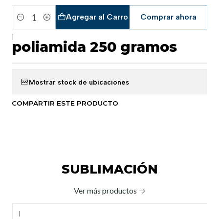
Agregar al Carro
Comprar ahora
Cantidad
|
poliamida 250 gramos
Mostrar stock de ubicaciones
COMPARTIR ESTE PRODUCTO
SUBLIMACIÓN
Ver más productos
|