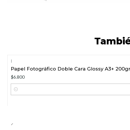
Tambié
|
Papel Fotográfico Doble Cara Glossy A3+ 200gr
$6.800
Cantidad