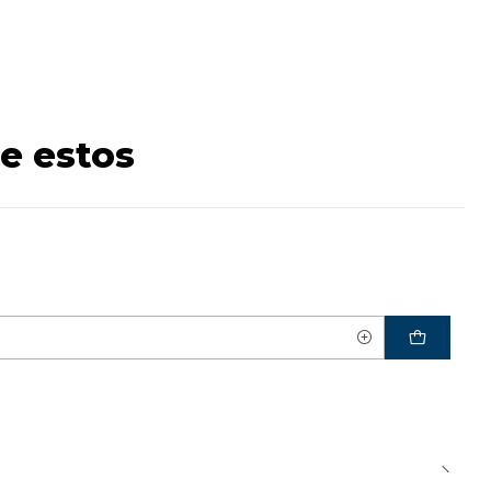
e estos