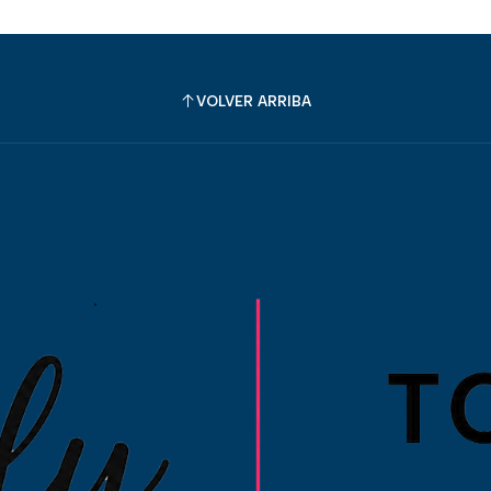
VOLVER ARRIBA