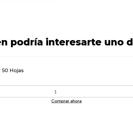
n podría interesarte uno d
 50 Hojas
Comprar ahora