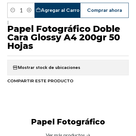
Agregar al Carro
Comprar ahora
Cantidad
|
Papel Fotográfico Doble
Cara Glossy A4 200gr 50
Hojas
Mostrar stock de ubicaciones
COMPARTIR ESTE PRODUCTO
Papel Fotográfico
Ver más productos