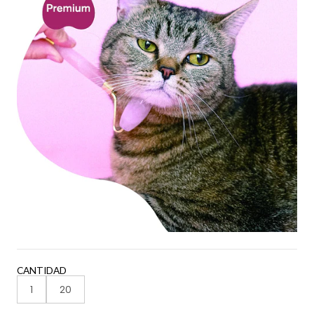
CANTIDAD
1
20