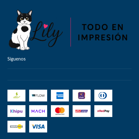
Síguenos