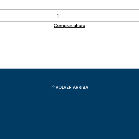
Comprar ahora
VOLVER ARRIBA