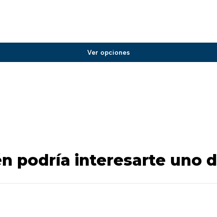
Ver opciones
n podría interesarte uno d