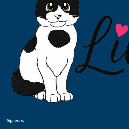
Síguenos