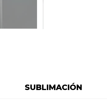
SUBLIMACIÓN