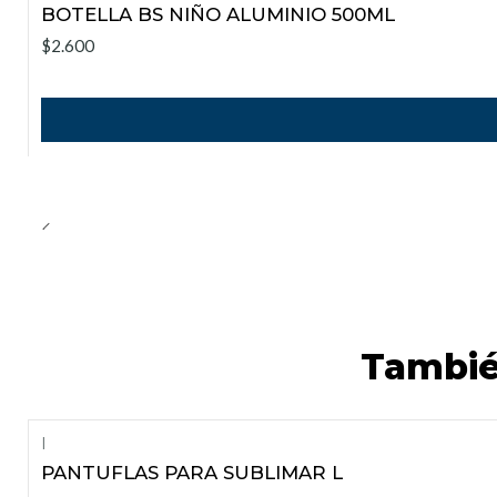
BOTELLA BS NIÑO ALUMINIO 500ML
$2.600
Tambié
|
PANTUFLAS PARA SUBLIMAR L