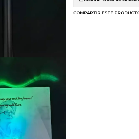
COMPARTIR ESTE PRODUCT