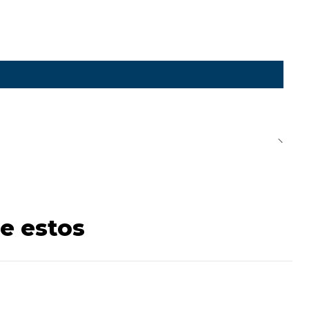
e estos