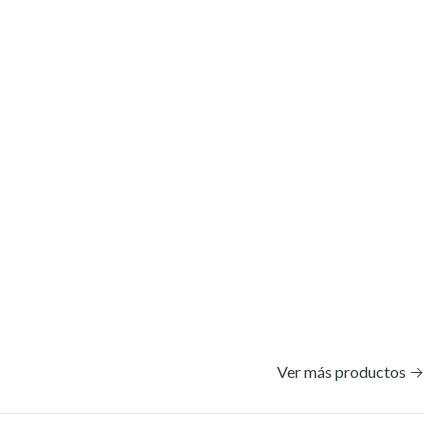
Ver más productos