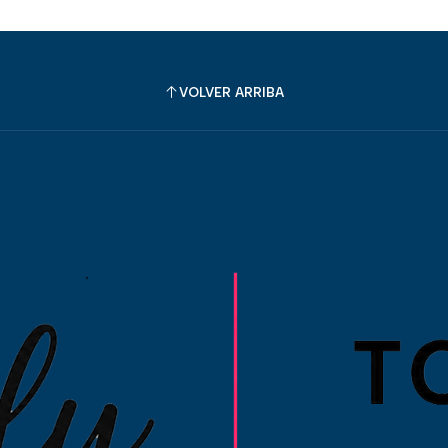
VOLVER ARRIBA