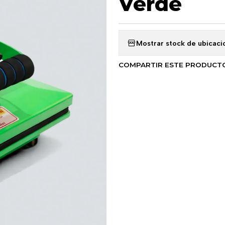
Verde
Mostrar stock de ubicaci
COMPARTIR ESTE PRODUCT