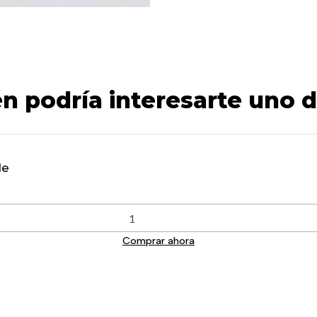
n podría interesarte uno d
de
Comprar ahora