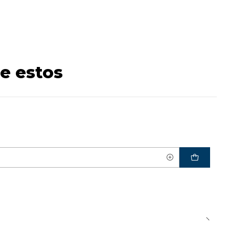
e estos