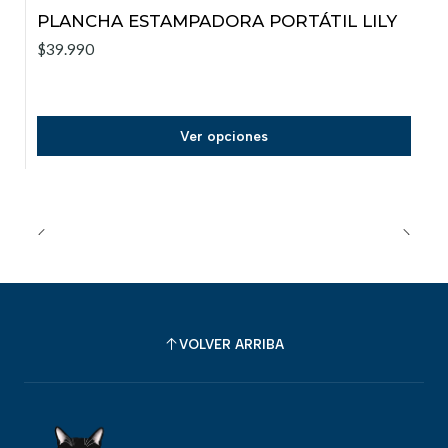
PLANCHA ESTAMPADORA PORTÁTIL LILY
$39.990
Ver opciones
VOLVER ARRIBA