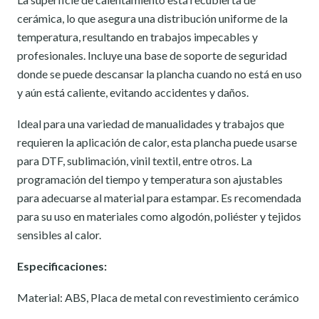
cerámica, lo que asegura una distribución uniforme de la
temperatura, resultando en trabajos impecables y
profesionales. Incluye una base de soporte de seguridad
donde se puede descansar la plancha cuando no está en uso
y aún está caliente, evitando accidentes y daños.
Ideal para una variedad de manualidades y trabajos que
requieren la aplicación de calor, esta plancha puede usarse
para DTF, sublimación, vinil textil, entre otros. La
programación del tiempo y temperatura son ajustables
para adecuarse al material para estampar. Es recomendada
para su uso en materiales como algodón, poliéster y tejidos
sensibles al calor.
Especificaciones:
Material: ABS, Placa de metal con revestimiento cerámico