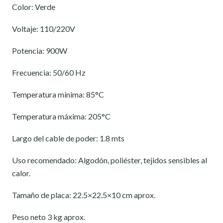
Color: Verde
Voltaje: 110/220V
Potencia: 900W
Frecuencia: 50/60 Hz
Temperatura mínima: 85°C
Temperatura máxima: 205°C
Largo del cable de poder: 1.8 mts
Uso recomendado: Algodón, poliéster, tejidos sensibles al
calor.
Tamaño de placa: 22.5×22.5×10 cm aprox.
Peso neto 3 kg aprox.