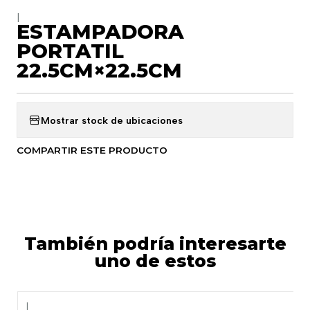
|
ESTAMPADORA
PORTATIL
22.5CM×22.5CM
Mostrar stock de ubicaciones
COMPARTIR ESTE PRODUCTO
También podría interesarte
uno de estos
|