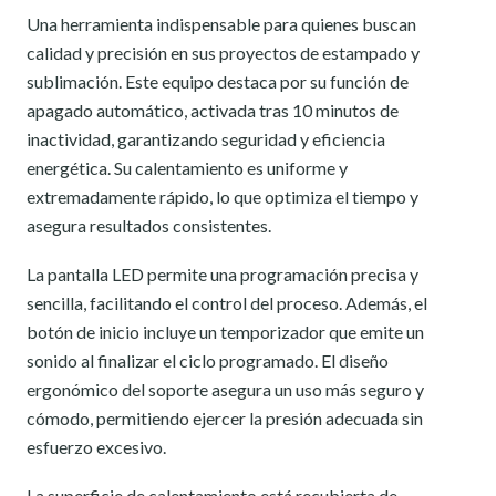
Una herramienta indispensable para quienes buscan
calidad y precisión en sus proyectos de estampado y
sublimación. Este equipo destaca por su función de
apagado automático, activada tras 10 minutos de
inactividad, garantizando seguridad y eficiencia
energética. Su calentamiento es uniforme y
extremadamente rápido, lo que optimiza el tiempo y
asegura resultados consistentes.
La pantalla LED permite una programación precisa y
sencilla, facilitando el control del proceso. Además, el
botón de inicio incluye un temporizador que emite un
sonido al finalizar el ciclo programado. El diseño
ergonómico del soporte asegura un uso más seguro y
cómodo, permitiendo ejercer la presión adecuada sin
esfuerzo excesivo.
La superficie de calentamiento está recubierta de