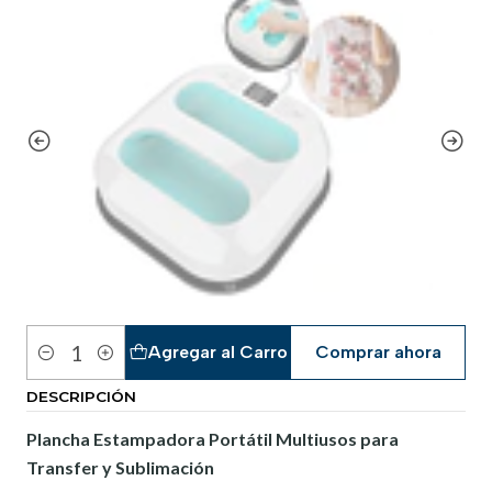
Agregar al Carro
Comprar ahora
Cantidad
DESCRIPCIÓN
Plancha Estampadora Portátil Multiusos para
Transfer y Sublimación