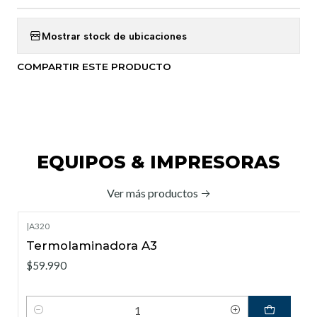
Mostrar stock de ubicaciones
COMPARTIR ESTE PRODUCTO
EQUIPOS & IMPRESORAS
Ver más productos
|
A320
Termolaminadora A3
$59.990