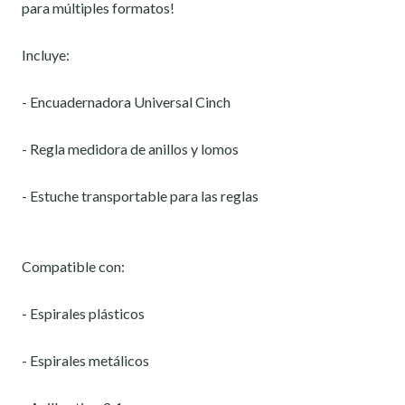
para múltiples formatos!
Incluye:
- Encuadernadora Universal Cinch
- Regla medidora de anillos y lomos
- Estuche transportable para las reglas
Compatible con:
- Espirales plásticos
- Espirales metálicos