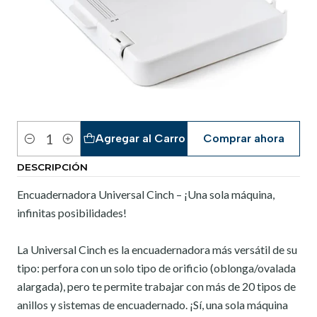
Agregar al Carro
Comprar ahora
Cantidad
DESCRIPCIÓN
Encuadernadora Universal Cinch – ¡Una sola máquina,
infinitas posibilidades!
La Universal Cinch es la encuadernadora más versátil de su
tipo: perfora con un solo tipo de orificio (oblonga/ovalada
alargada), pero te permite trabajar con más de 20 tipos de
anillos y sistemas de encuadernado. ¡Sí, una sola máquina