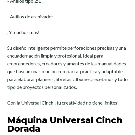
- Anillos tipo 2:1
- Anillos de archivador
¡Y muchos más!
Su diseño inteligente permite perforaciones precisas y una
encuadernación limpia y profesional. Ideal para
emprendedores, creadores y amantes de las manualidades
que buscan una solución compacta, práctica y adaptable
para elaborar planners, libretas, álbumes, recetarios y todo
tipo de proyectos personalizados.
Con la Universal Cinch, ¡tu creatividad no tiene límites!
|
Máquina Universal Cinch
Dorada