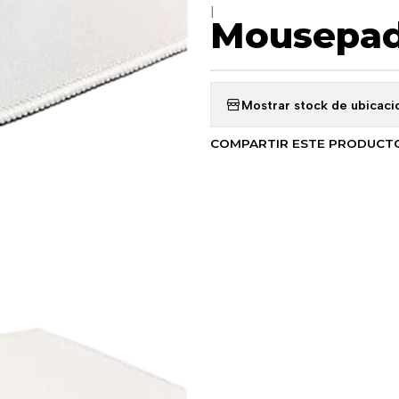
|
Mousepad
Mostrar stock de ubicaci
COMPARTIR ESTE PRODUCT