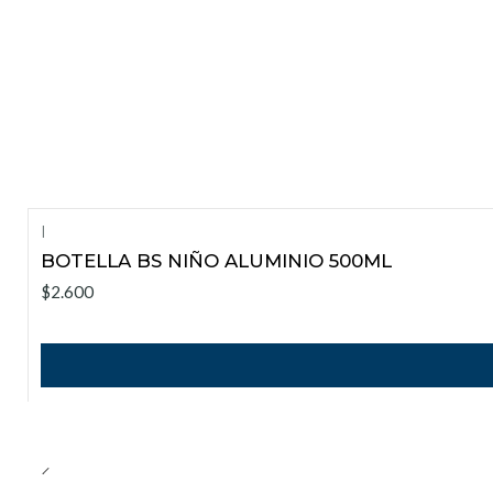
|
BOTELLA BS NIÑO ALUMINIO 500ML
$2.600