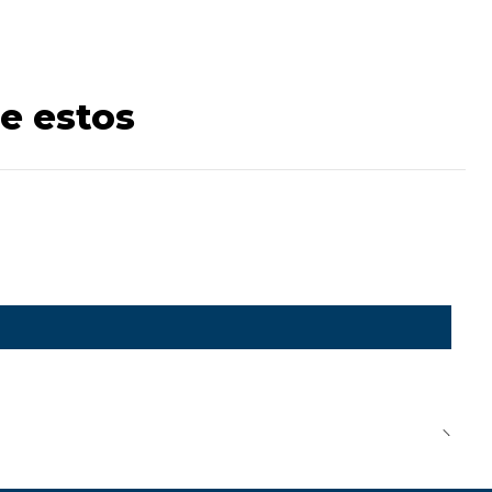
e estos