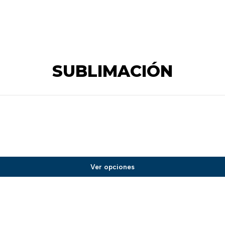
SUBLIMACIÓN
Ver opciones