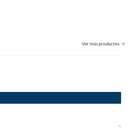
Ver más productos