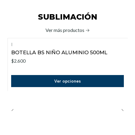
SUBLIMACIÓN
Ver más productos
|
BOTELLA BS NIÑO ALUMINIO 500ML
$2.600
Ver opciones