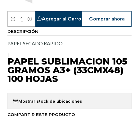
Agregar al Carro
Comprar ahora
Cantidad
DESCRIPCIÓN
PAPEL SECADO RAPIDO
|
PAPEL SUBLIMACION 105
GRAMOS A3+ (33CMX48)
100 HOJAS
Mostrar stock de ubicaciones
COMPARTIR ESTE PRODUCTO