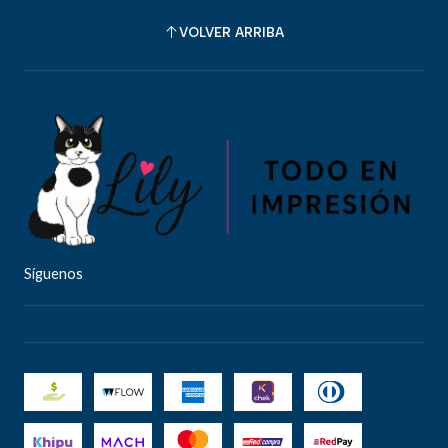
VOLVER ARRIBA
Síguenos