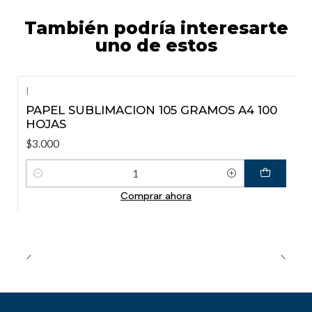
También podría interesarte
uno de estos
|
PAPEL SUBLIMACION 105 GRAMOS A4 100
HOJAS
$3.000
Cantidad
Comprar ahora