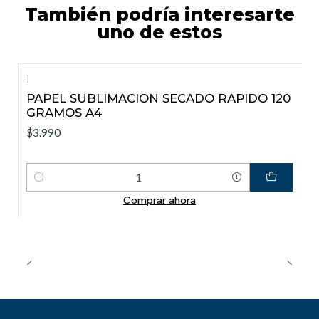
También podría interesarte
uno de estos
|
PAPEL SUBLIMACION SECADO RAPIDO 120
GRAMOS A4
$3.990
Cantidad
Comprar ahora