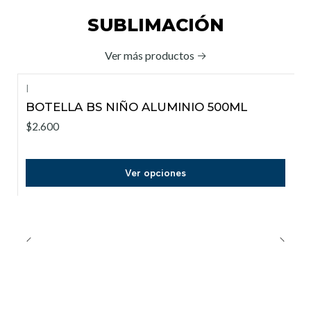
SUBLIMACIÓN
Ver más productos
|
BOTELLA BS NIÑO ALUMINIO 500ML
$2.600
Ver opciones