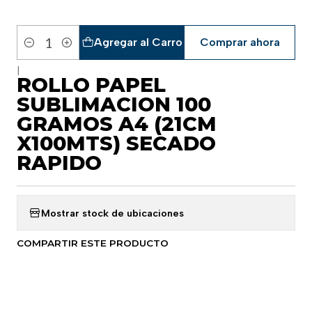
Agregar al Carro
Comprar ahora
Cantidad
|
ROLLO PAPEL
SUBLIMACION 100
GRAMOS A4 (21CM
X100MTS) SECADO
RAPIDO
Mostrar stock de ubicaciones
COMPARTIR ESTE PRODUCTO