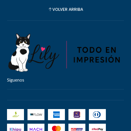
VOLVER ARRIBA
Síguenos