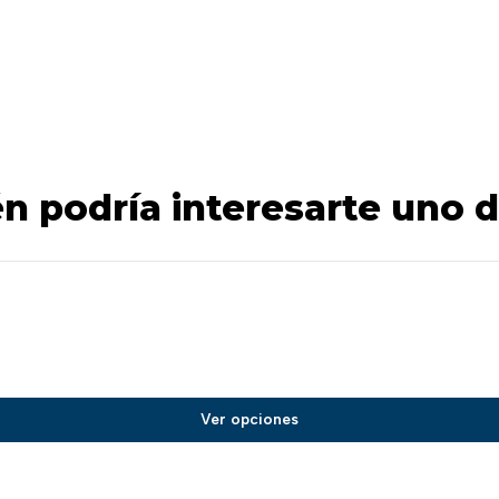
n podría interesarte uno d
Ver opciones