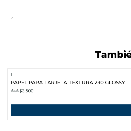
Tambié
|
PAPEL PARA TARJETA TEXTURA 230 GLOSSY
$3.500
desde