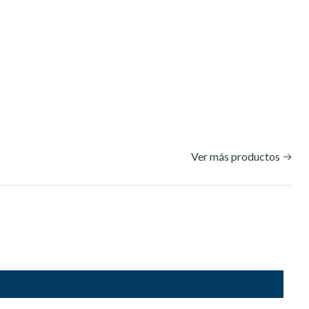
Ver más productos