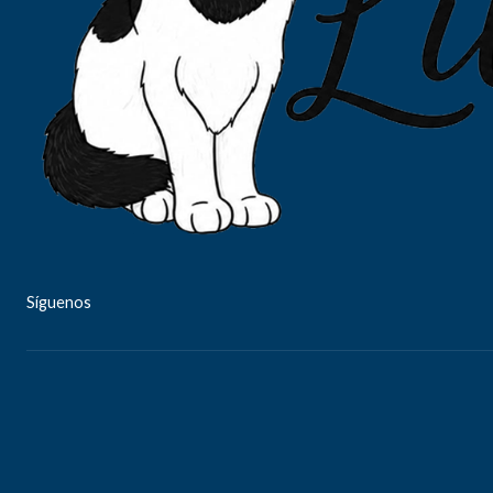
Síguenos