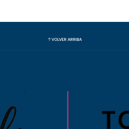
VOLVER ARRIBA