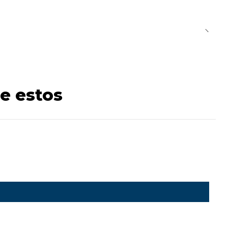
e estos