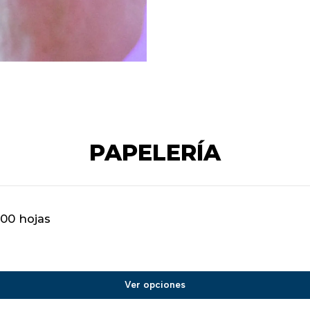
PAPELERÍA
100 hojas
Ver opciones