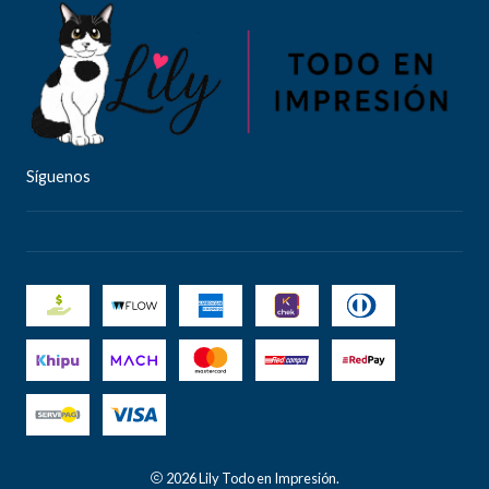
Síguenos
2026 Lily Todo en Impresión.