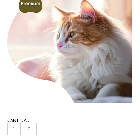
CANTIDAD
1
10