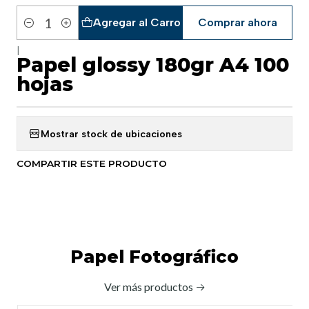
Agregar al Carro
Comprar ahora
Cantidad
|
Papel glossy 180gr A4 100
hojas
Mostrar stock de ubicaciones
COMPARTIR ESTE PRODUCTO
Papel Fotográfico
Ver más productos