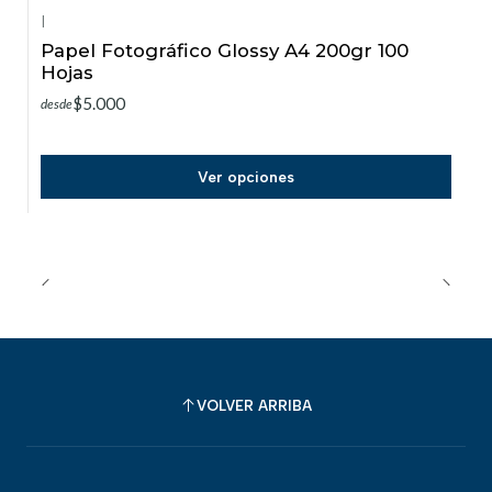
|
Papel Fotográfico Glossy A4 200gr 100
Hojas
$5.000
desde
Ver opciones
VOLVER ARRIBA