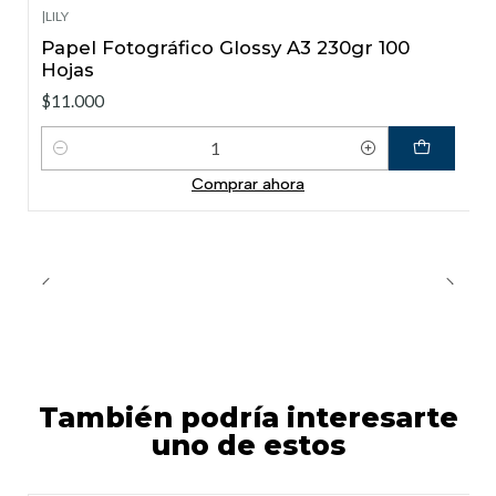
|
LILY
Papel Fotográfico Glossy A3 230gr 100
Hojas
$11.000
Cantidad
Comprar ahora
También podría interesarte
uno de estos