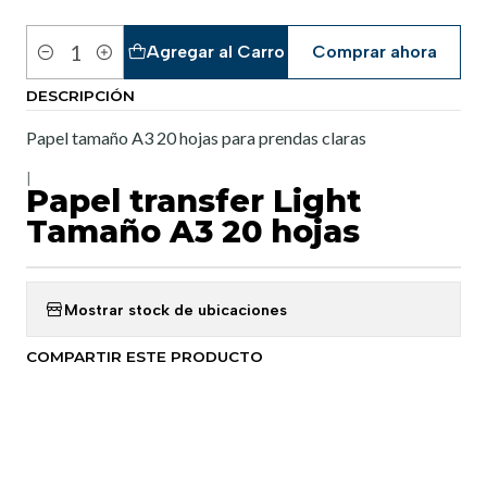
Agregar al Carro
Comprar ahora
Cantidad
DESCRIPCIÓN
Papel tamaño A3 20 hojas para prendas claras
|
Papel transfer Light
Tamaño A3 20 hojas
Mostrar stock de ubicaciones
COMPARTIR ESTE PRODUCTO