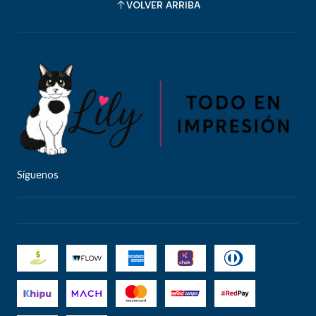
VOLVER ARRIBA
Síguenos