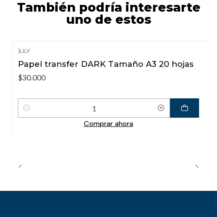
También podría interesarte
uno de estos
|
LILY
Papel transfer DARK Tamaño A3 20 hojas
$30.000
Cantidad
Comprar ahora