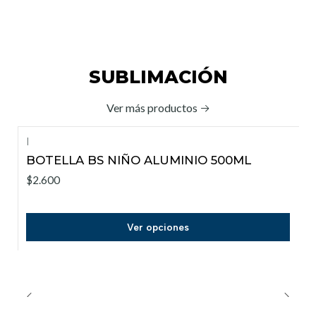
SUBLIMACIÓN
Ver más productos
|
BOTELLA BS NIÑO ALUMINIO 500ML
$2.600
Ver opciones