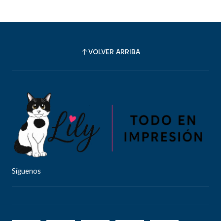
VOLVER ARRIBA
Síguenos