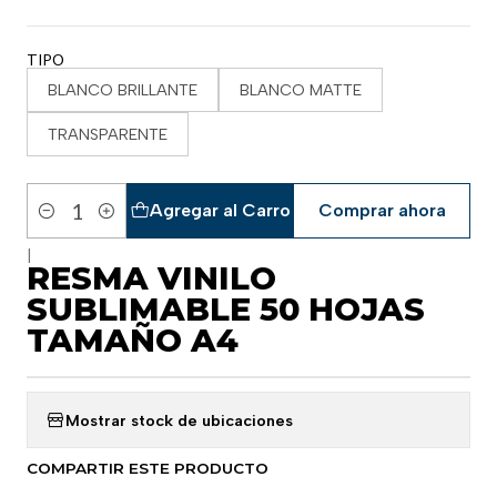
TIPO
BLANCO BRILLANTE
BLANCO MATTE
TRANSPARENTE
Agregar al Carro
Comprar ahora
Cantidad
|
RESMA VINILO
SUBLIMABLE 50 HOJAS
TAMAÑO A4
Mostrar stock de ubicaciones
COMPARTIR ESTE PRODUCTO