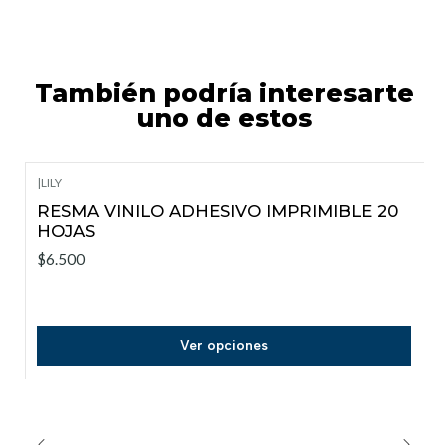
También podría interesarte
uno de estos
|
LILY
RESMA VINILO ADHESIVO IMPRIMIBLE 20
HOJAS
$6.500
Ver opciones