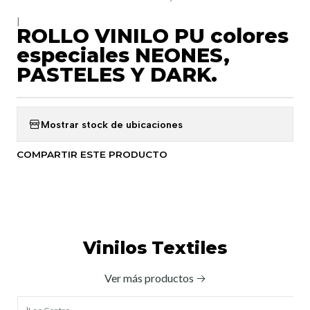
|
ROLLO VINILO PU colores
especiales NEONES,
PASTELES Y DARK.
Mostrar stock de ubicaciones
COMPARTIR ESTE PRODUCTO
Vinilos Textiles
Ver más productos