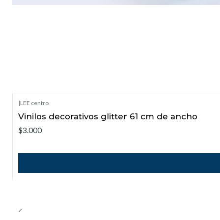
|
LEE centro
Vinilos decorativos glitter 61 cm de ancho
$3.000