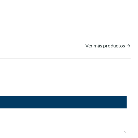
Ver más productos