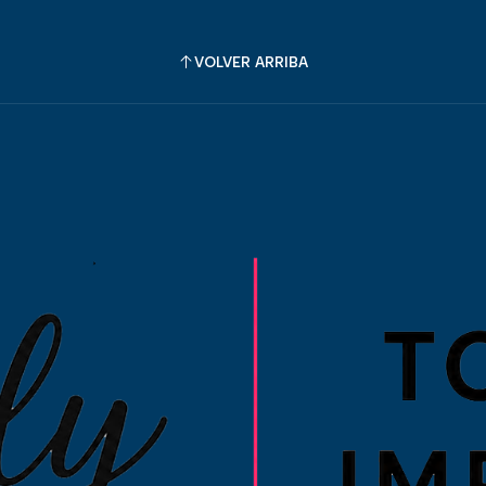
VOLVER ARRIBA