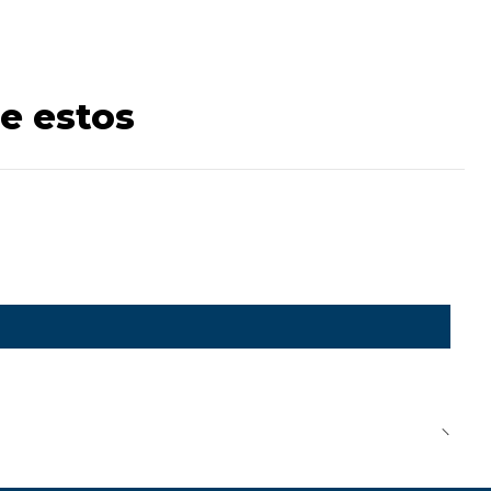
e estos