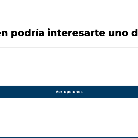
n podría interesarte uno d
Ver opciones