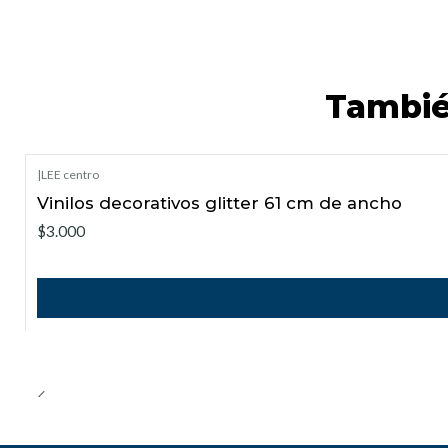
Tambié
|
LEE centro
Vinilos decorativos glitter 61 cm de ancho
$3.000