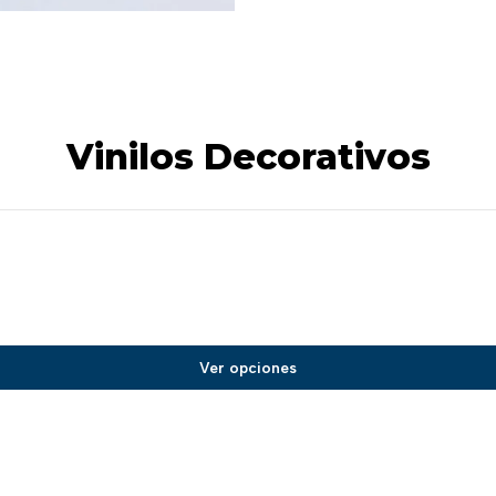
Vinilos Decorativos
Ver opciones