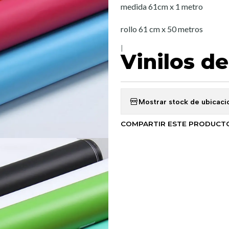
medida 61cm x 1 metro
rollo 61 cm x 50 metros
|
Vinilos d
Mostrar stock de ubicaci
COMPARTIR ESTE PRODUCT