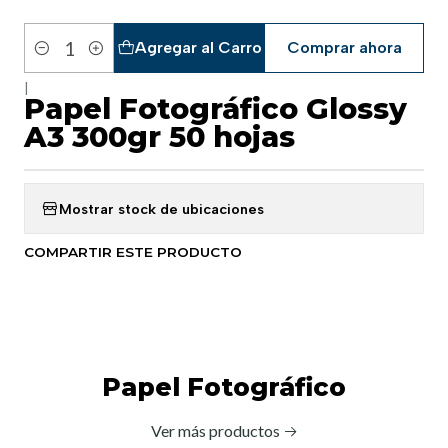
Agregar al Carro
Comprar ahora
Cantidad
|
Papel Fotográfico Glossy
A3 300gr 50 hojas
Mostrar stock de ubicaciones
COMPARTIR ESTE PRODUCTO
Papel Fotográfico
Ver más productos