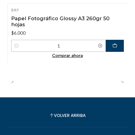
|
LILY
Papel Fotográfico Glossy A3 260gr 50
hojas
$6.000
Cantidad
Comprar ahora
VOLVER ARRIBA