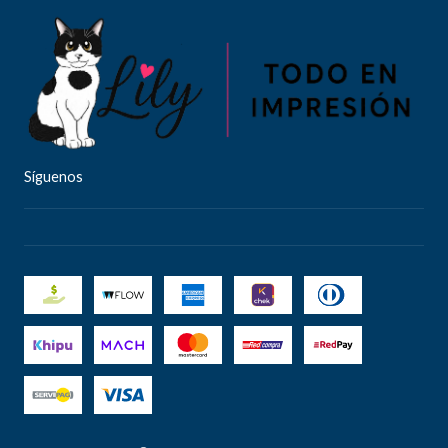
Síguenos