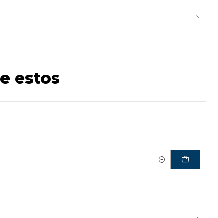
e estos