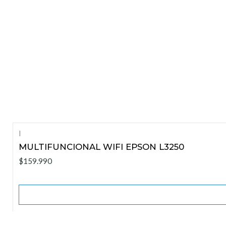
|
Agotado
MULTIFUNCIONAL WIFI EPSON L3250
$159.990