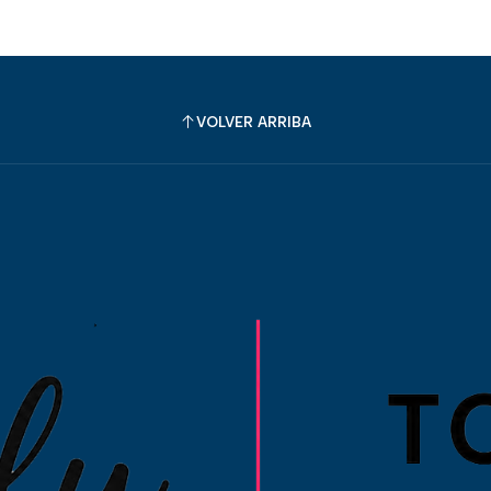
VOLVER ARRIBA