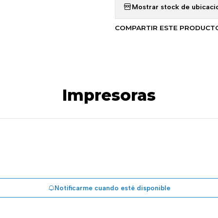
Mostrar stock de ubicaci
COMPARTIR ESTE PRODUCT
Impresoras
Notificarme cuando esté disponible