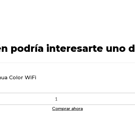
n podría interesarte uno d
ua Color WiFi
Comprar ahora