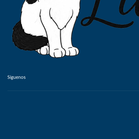
Síguenos