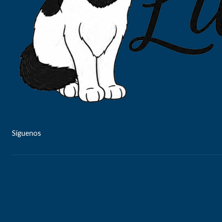
Síguenos