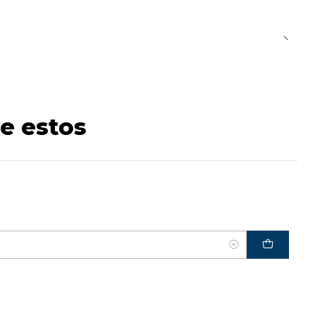
e estos