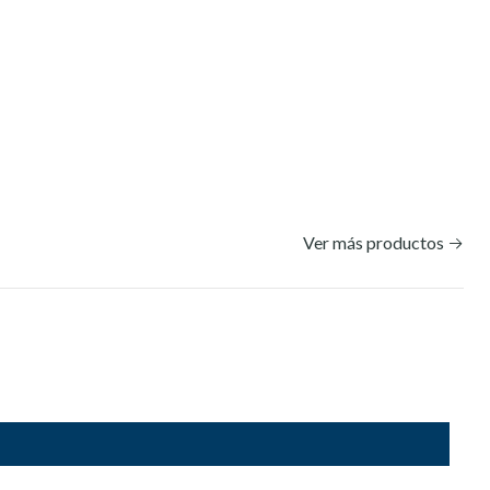
Ver más productos