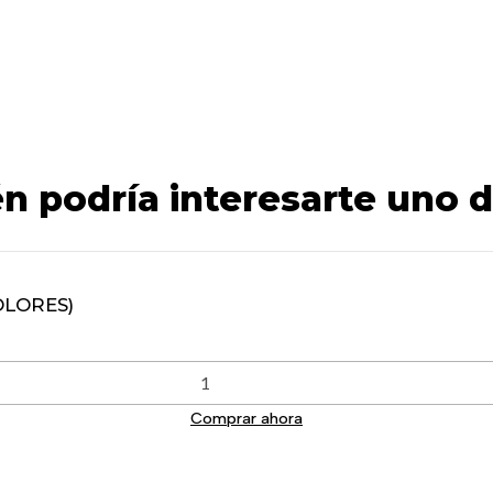
n podría interesarte uno d
OLORES)
Comprar ahora