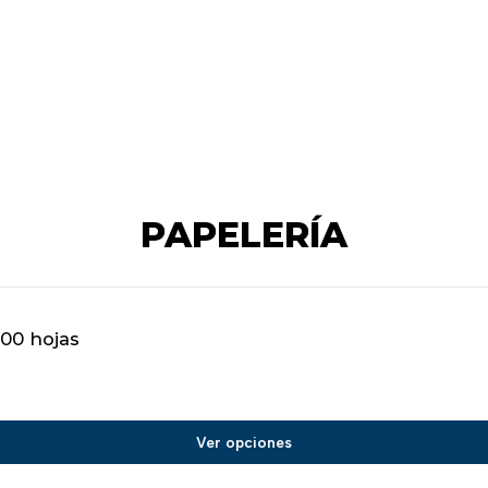
PAPELERÍA
100 hojas
Ver opciones