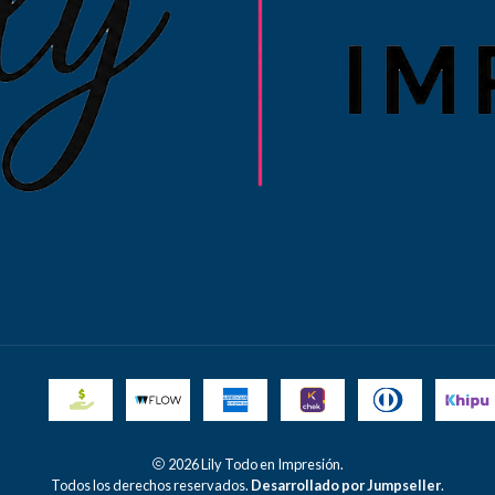
2026 Lily Todo en Impresión.
Todos los derechos reservados.
Desarrollado por Jumpseller
.