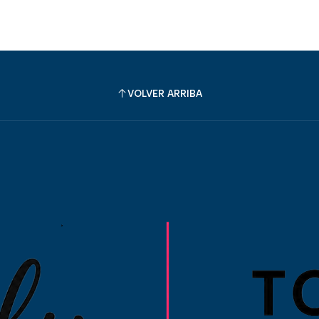
VOLVER ARRIBA