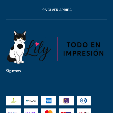
VOLVER ARRIBA
Síguenos