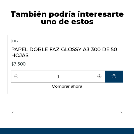
También podría interesarte
uno de estos
|
LILY
PAPEL DOBLE FAZ GLOSSY A3 300 DE 50
HOJAS
$7.500
Cantidad
Comprar ahora