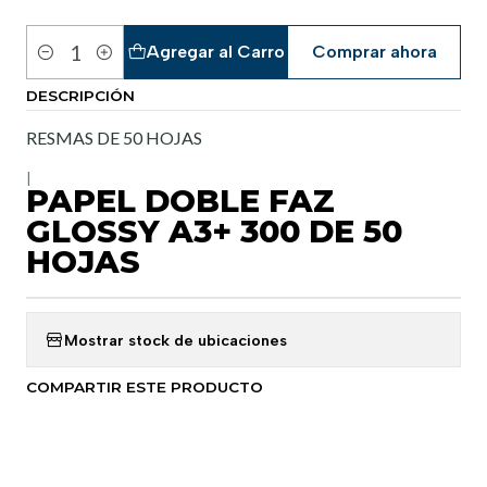
Agregar al Carro
Comprar ahora
Cantidad
DESCRIPCIÓN
RESMAS DE 50 HOJAS
|
PAPEL DOBLE FAZ
GLOSSY A3+ 300 DE 50
HOJAS
Mostrar stock de ubicaciones
COMPARTIR ESTE PRODUCTO