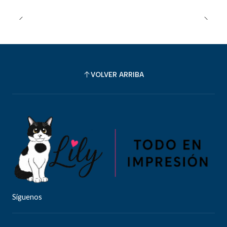
VOLVER ARRIBA
Síguenos