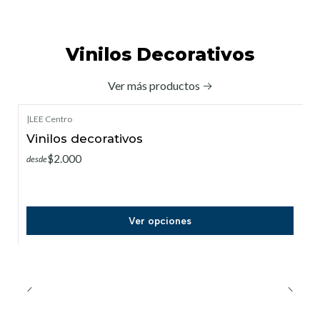
Vinilos Decorativos
Ver más productos
|
LEE Centro
Vinilos decorativos
$2.000
desde
Ver opciones