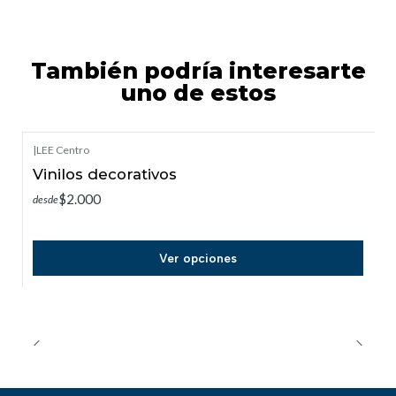
También podría interesarte
uno de estos
|
LEE Centro
Vinilos decorativos
$2.000
desde
Ver opciones