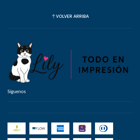
VOLVER ARRIBA
Síguenos