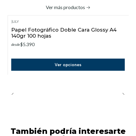
Ver más productos
|
LILY
Papel Fotográfico Doble Cara Glossy A4
140gr 100 hojas
$5.390
desde
Ver opciones
También podría interesarte