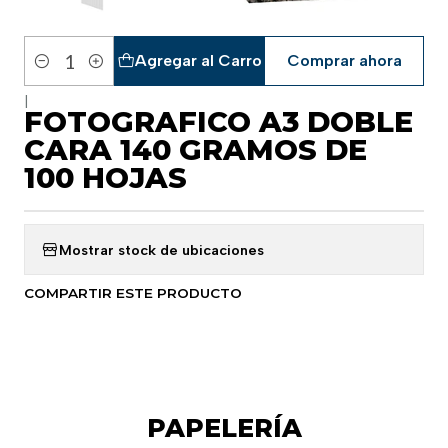
Agregar al Carro
Comprar ahora
Cantidad
|
FOTOGRAFICO A3 DOBLE
CARA 140 GRAMOS DE
100 HOJAS
Mostrar stock de ubicaciones
COMPARTIR ESTE PRODUCTO
PAPELERÍA