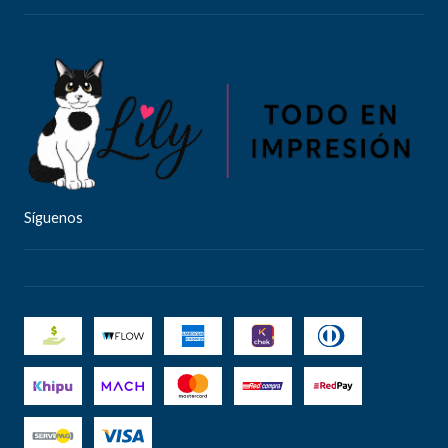
Síguenos