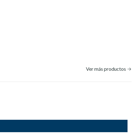
Ver más productos