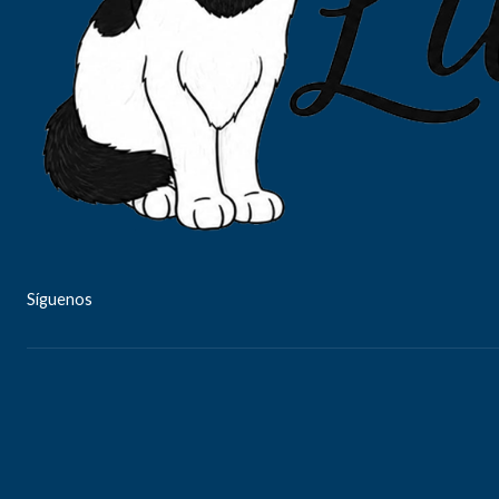
Síguenos