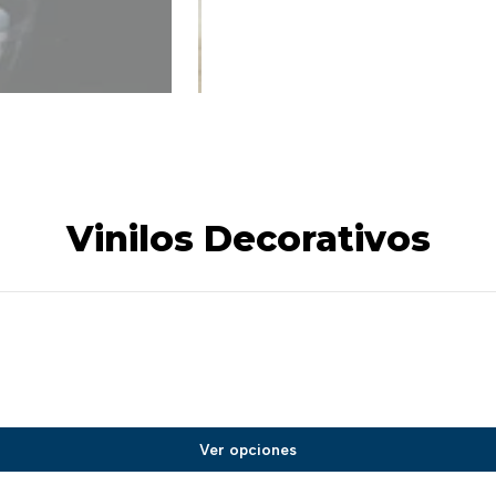
Vinilos Decorativos
Ver opciones