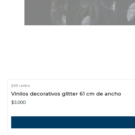
|
LEE centro
Vinilos decorativos glitter 61 cm de ancho
$3.000