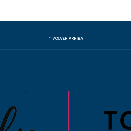
VOLVER ARRIBA