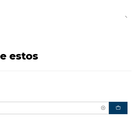
e estos