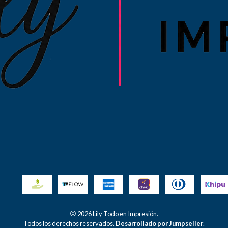
2026 Lily Todo en Impresión.
Todos los derechos reservados.
Desarrollado por Jumpseller
.