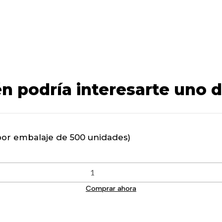
n podría interesarte uno d
por embalaje de 500 unidades)
Comprar ahora