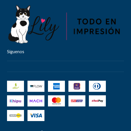
Síguenos