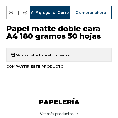
Agregar al Carro
Comprar ahora
Cantidad
|
Papel matte doble cara
A4 180 gramos 50 hojas
Mostrar stock de ubicaciones
COMPARTIR ESTE PRODUCTO
PAPELERÍA
Ver más productos