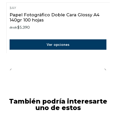
|
LILY
Papel Fotográfico Doble Cara Glossy A4
140gr 100 hojas
$5.390
desde
Ver opciones
También podría interesarte
uno de estos