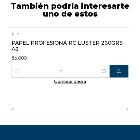
También podría interesarte
uno de estos
|
LILY
PAPEL PROFESIONA RC LUSTER 260GRS
A3
$6.000
Cantidad
Comprar ahora