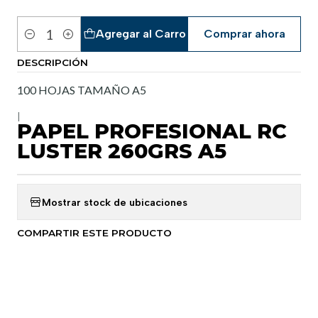
Agregar al Carro
Comprar ahora
Cantidad
DESCRIPCIÓN
100 HOJAS TAMAÑO A5
|
PAPEL PROFESIONAL RC
LUSTER 260GRS A5
Mostrar stock de ubicaciones
COMPARTIR ESTE PRODUCTO