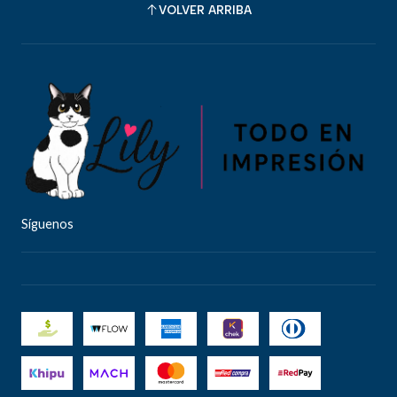
VOLVER ARRIBA
Síguenos