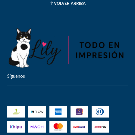
VOLVER ARRIBA
Síguenos