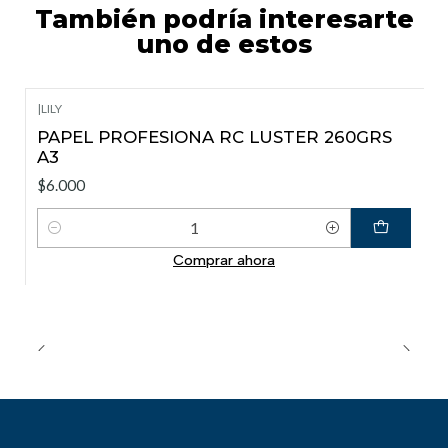
También podría interesarte
uno de estos
|
LILY
PAPEL PROFESIONA RC LUSTER 260GRS
A3
$6.000
Cantidad
Comprar ahora