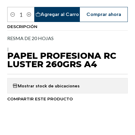
Agregar al Carro
Comprar ahora
Cantidad
DESCRIPCIÓN
RESMA DE 20 HOJAS
|
PAPEL PROFESIONA RC
LUSTER 260GRS A4
Mostrar stock de ubicaciones
COMPARTIR ESTE PRODUCTO