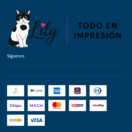
Síguenos